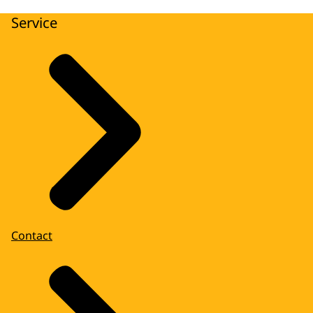
Service
Contact