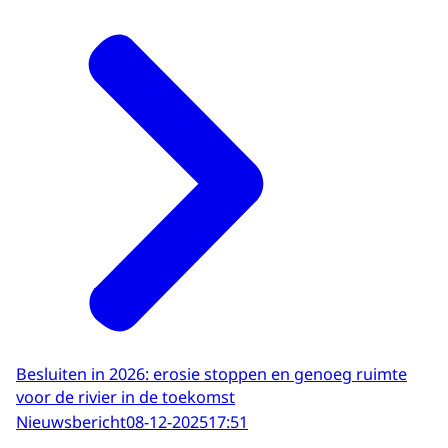
Besluiten in 2026: erosie stoppen en genoeg ruimte
voor de rivier in de toekomst
Nieuwsbericht
08-12-2025
17:51