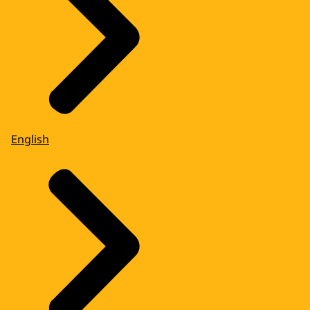
English