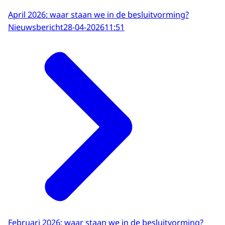
April 2026: waar staan we in de besluitvorming?
Nieuwsbericht
28-04-2026
11:51
Februari 2026: waar staan we in de besluitvorming?