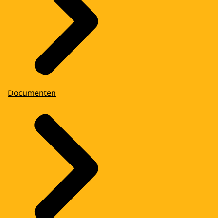
Documenten