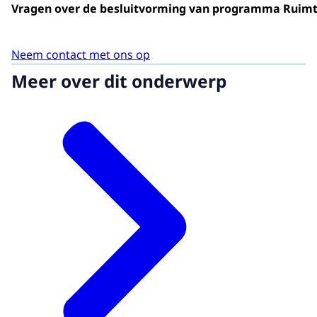
Vragen over de besluitvorming van programma Ruimte
Neem contact met ons op
Meer over dit onderwerp