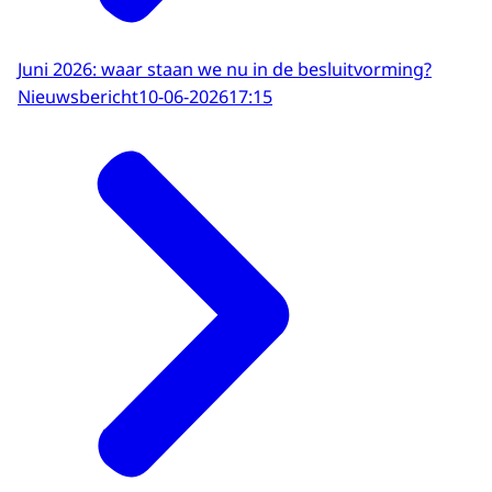
Juni 2026: waar staan we nu in de besluitvorming?
Nieuwsbericht
10-06-2026
17:15