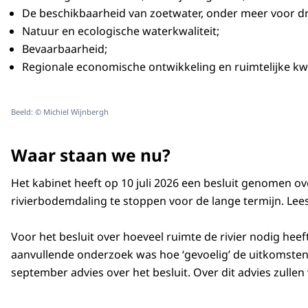
De beschikbaarheid van zoetwater, onder meer voor d
Natuur en ecologische waterkwaliteit;
Bevaarbaarheid;
Regionale economische ontwikkeling en ruimtelijke kwal
Beeld: © Michiel Wijnbergh
Waar staan we nu?
Het kabinet heeft op 10 juli 2026 een besluit genomen o
rivierbodemdaling te stoppen voor de lange termijn. Lee
Voor het besluit over hoeveel ruimte de rivier nodig he
aanvullende onderzoek was hoe ‘gevoelig’ de uitkomsten
september advies over het besluit. Over dit advies zulle