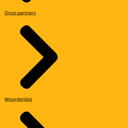
Onze partners
Woordenlijst