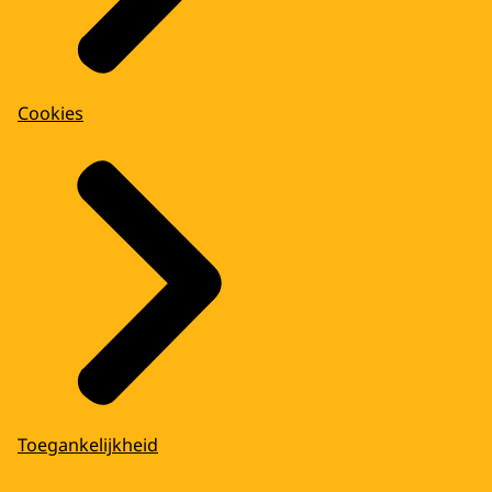
Cookies
Toegankelijkheid