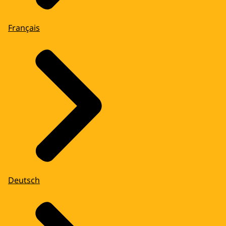
Français
Deutsch