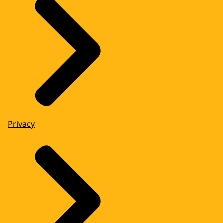
Privacy