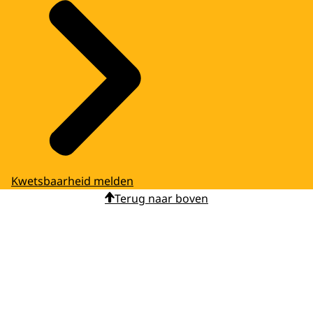
Kwetsbaarheid melden
Terug naar boven