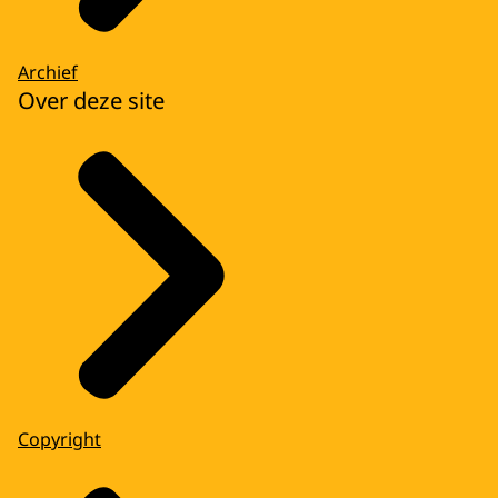
Archief
Over deze site
Copyright