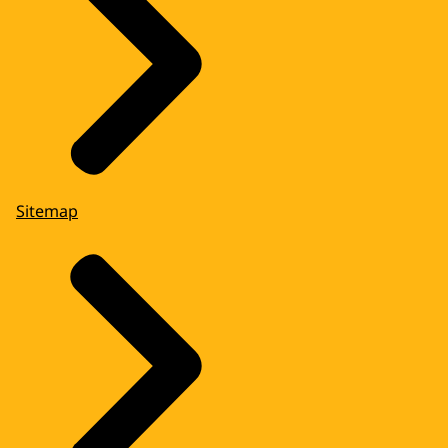
Sitemap