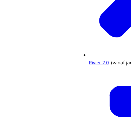
Rivier 2.0
(vanaf ja