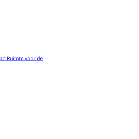
 van Ruimte voor de