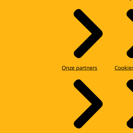
Onze partners
Cookie