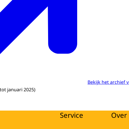
Bekijk het archief
tot januari 2025)
Service
Over 