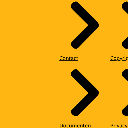
Contact
Copyri
Documenten
Privacy