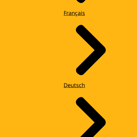
Français
Deutsch