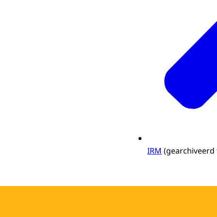
IRM
(gearchiveerd 