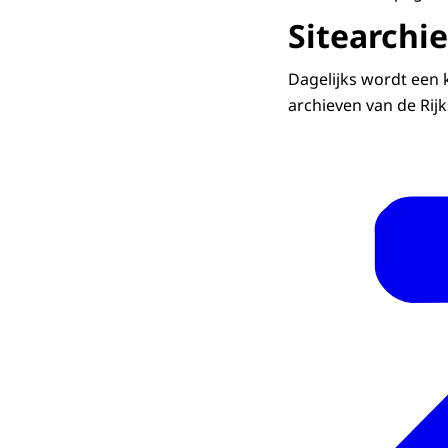
Sitearchie
Dagelijks wordt een 
archieven van de Rij