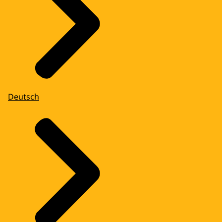
Deutsch