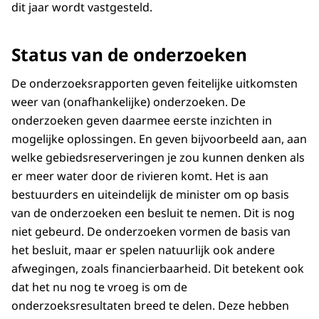
dit jaar wordt vastgesteld.
Status van de onderzoeken
De onderzoeksrapporten geven feitelijke uitkomsten
weer van (onafhankelijke) onderzoeken. De
onderzoeken geven daarmee eerste inzichten in
mogelijke oplossingen. En geven bijvoorbeeld aan, aan
welke gebiedsreserveringen je zou kunnen denken als
er meer water door de rivieren komt. Het is aan
bestuurders en uiteindelijk de minister om op basis
van de onderzoeken een besluit te nemen. Dit is nog
niet gebeurd. De onderzoeken vormen de basis van
het besluit, maar er spelen natuurlijk ook andere
afwegingen, zoals financierbaarheid. Dit betekent ook
dat het nu nog te vroeg is om de
onderzoeksresultaten breed te delen. Deze hebben