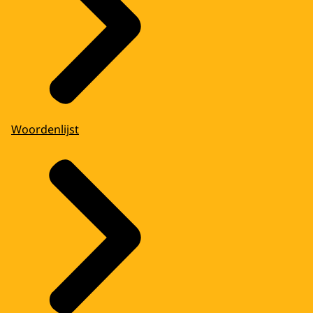
Woordenlijst