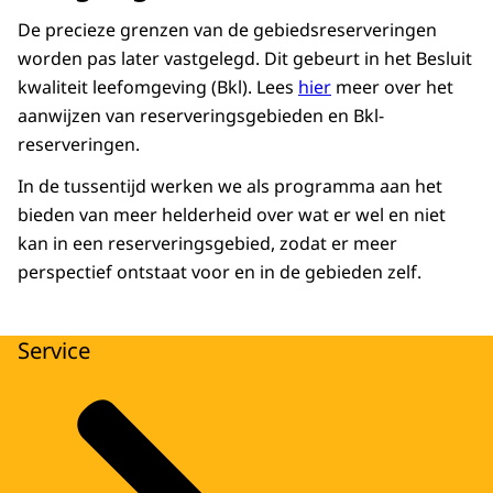
De precieze grenzen van de gebiedsreserveringen
worden pas later vastgelegd. Dit gebeurt in het Besluit
kwaliteit leefomgeving (Bkl). Lees
hier
meer over het
aanwijzen van reserveringsgebieden en Bkl-
reserveringen.
In de tussentijd werken we als programma aan het
bieden van meer helderheid over wat er wel en niet
kan in een reserveringsgebied, zodat er meer
perspectief ontstaat voor en in de gebieden zelf.
Service