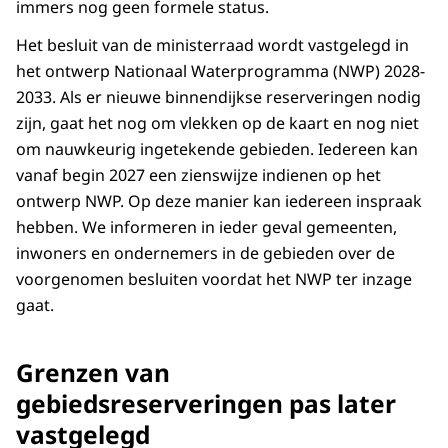
immers nog geen formele status.
Het besluit van de ministerraad wordt vastgelegd in
het ontwerp Nationaal Waterprogramma (NWP) 2028-
2033. Als er nieuwe binnendijkse reserveringen nodig
zijn, gaat het nog om vlekken op de kaart en nog niet
om nauwkeurig ingetekende gebieden. Iedereen kan
vanaf begin 2027 een zienswijze indienen op het
ontwerp NWP. Op deze manier kan iedereen inspraak
hebben. We informeren in ieder geval gemeenten,
inwoners en ondernemers in de gebieden over de
voorgenomen besluiten voordat het NWP ter inzage
gaat.
Grenzen van
gebiedsreserveringen pas later
vastgelegd