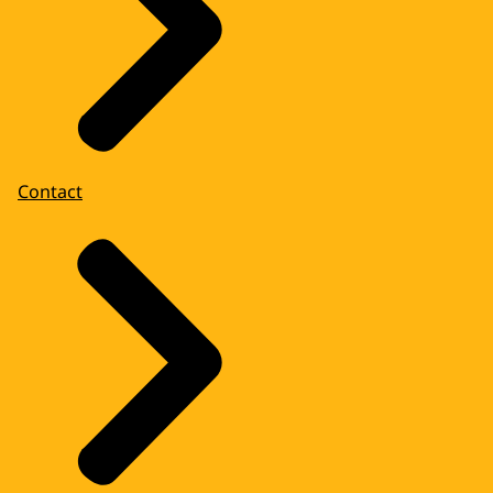
Contact