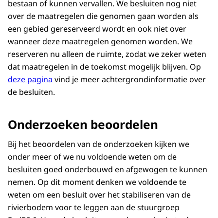
bestaan of kunnen vervallen. We besluiten nog niet
over de maatregelen die genomen gaan worden als
een gebied gereserveerd wordt en ook niet over
wanneer deze maatregelen genomen worden. We
reserveren nu alleen de ruimte, zodat we zeker weten
dat maatregelen in de toekomst mogelijk blijven. Op
deze pagina
vind je meer achtergrondinformatie over
de besluiten.
Onderzoeken beoordelen
Bij het beoordelen van de onderzoeken kijken we
onder meer of we nu voldoende weten om de
besluiten goed onderbouwd en afgewogen te kunnen
nemen. Op dit moment denken we voldoende te
weten om een besluit over het stabiliseren van de
rivierbodem voor te leggen aan de stuurgroep