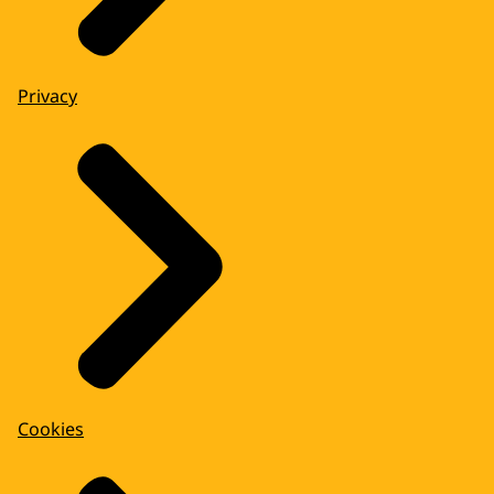
Privacy
Cookies