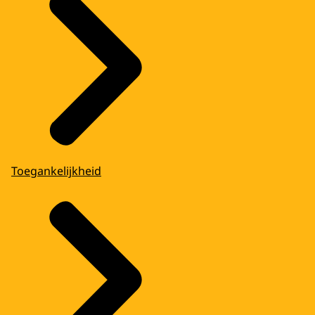
Toegankelijkheid