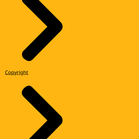
Copyright