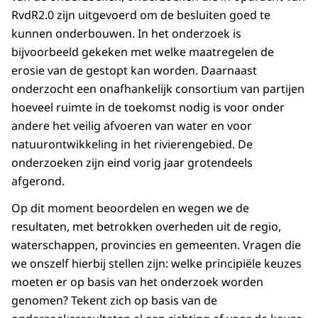
RvdR2.0 zijn uitgevoerd om de besluiten goed te
kunnen onderbouwen. In het onderzoek is
bijvoorbeeld gekeken met welke maatregelen de
erosie van de gestopt kan worden. Daarnaast
onderzocht een onafhankelijk consortium van partijen
hoeveel ruimte in de toekomst nodig is voor onder
andere het veilig afvoeren van water en voor
natuurontwikkeling in het rivierengebied. De
onderzoeken zijn eind vorig jaar grotendeels
afgerond.
Op dit moment beoordelen en wegen we de
resultaten, met betrokken overheden uit de regio,
waterschappen, provincies en gemeenten. Vragen die
we onszelf hierbij stellen zijn: welke principiële keuzes
moeten er op basis van het onderzoek worden
genomen? Tekent zich op basis van de