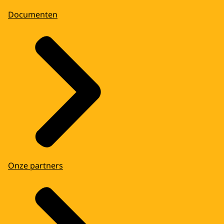
Documenten
Onze partners