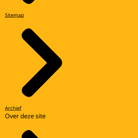
Sitemap
Archief
Over deze site