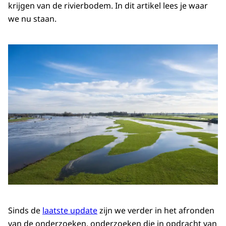
krijgen van de rivierbodem. In dit artikel lees je waar
we nu staan.
Sinds de
laatste update
zijn we verder in het afronden
van de onderzoeken, onderzoeken die in opdracht van