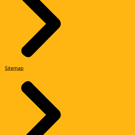
Sitemap