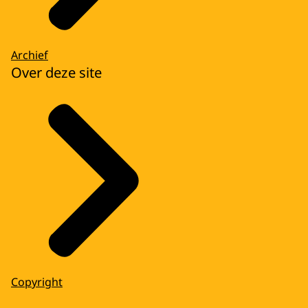
Archief
Over deze site
Copyright