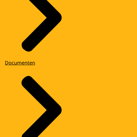
Documenten