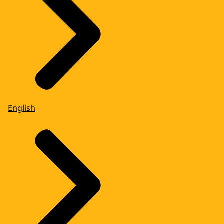
English