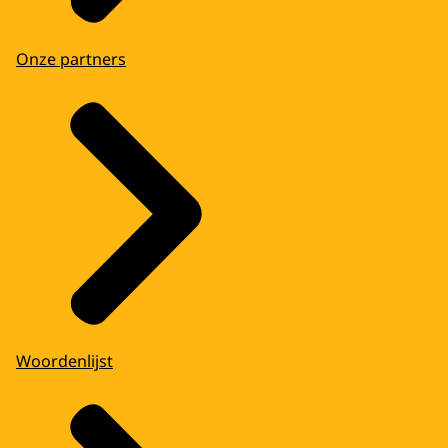
Onze partners
Woordenlijst