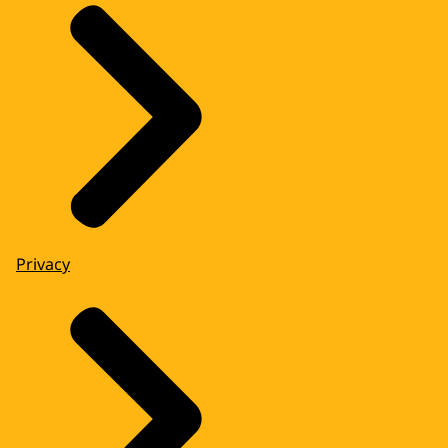
Privacy