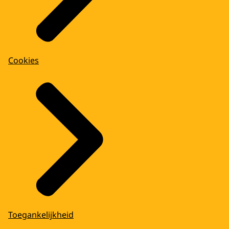
Cookies
Toegankelijkheid