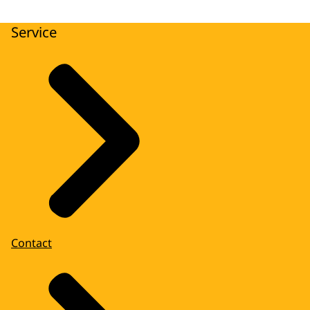
Service
Contact