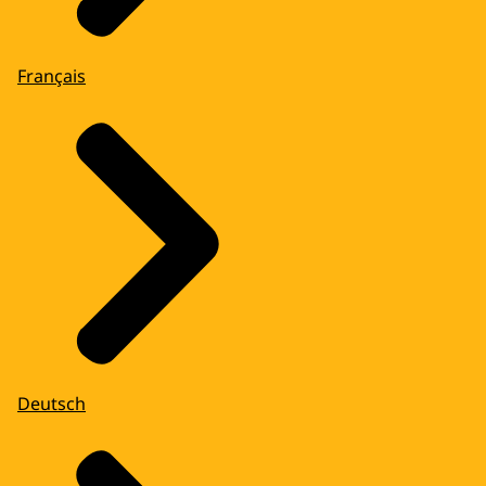
Français
Deutsch