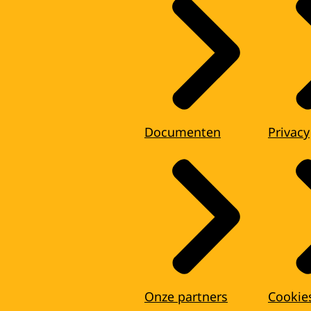
Documenten
Privacy
Onze partners
Cookie