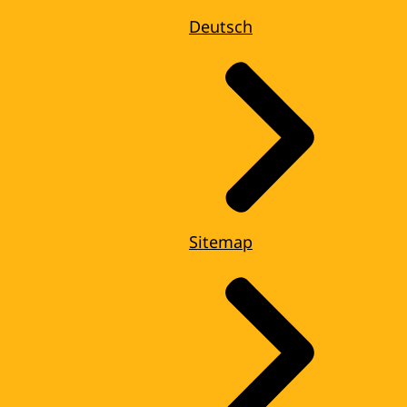
Deutsch
Sitemap