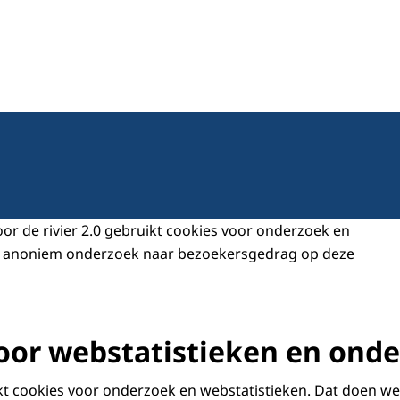
0
or de rivier 2.0 gebruikt cookies voor onderzoek en
r anoniem onderzoek naar bezoekersgedrag op deze
oor webstatistieken en ond
t cookies voor onderzoek en webstatistieken. Dat doen we