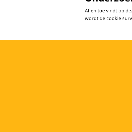
Af en toe vindt op d
wordt de cookie surv