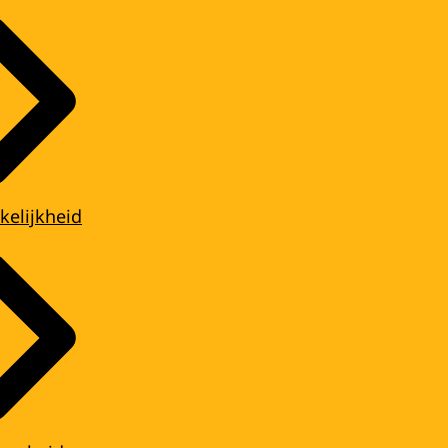
kelijkheid