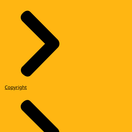
Copyright