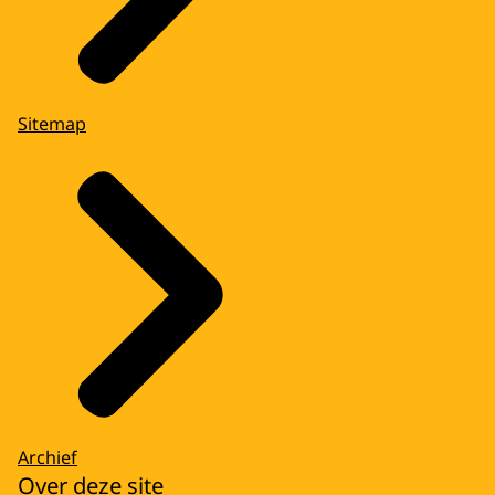
Sitemap
Archief
Over deze site