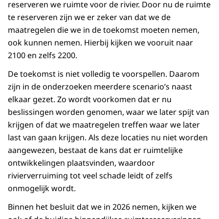
reserveren we ruimte voor de rivier. Door nu de ruimte
te reserveren zijn we er zeker van dat we de
maatregelen die we in de toekomst moeten nemen,
ook kunnen nemen. Hierbij kijken we vooruit naar
2100 en zelfs 2200.
De toekomst is niet volledig te voorspellen. Daarom
zijn in de onderzoeken meerdere scenario’s naast
elkaar gezet. Zo wordt voorkomen dat er nu
beslissingen worden genomen, waar we later spijt van
krijgen of dat we maatregelen treffen waar we later
last van gaan krijgen. Als deze locaties nu niet worden
aangewezen, bestaat de kans dat er ruimtelijke
ontwikkelingen plaatsvinden, waardoor
rivierverruiming tot veel schade leidt of zelfs
onmogelijk wordt.
Binnen het besluit dat we in 2026 nemen, kijken we