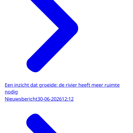
Een inzicht dat groeide: de rivier heeft meer ruimte
nodig
Nieuwsbericht
30-06-2026
12:12