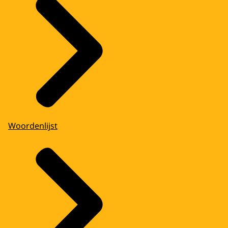
Woordenlijst