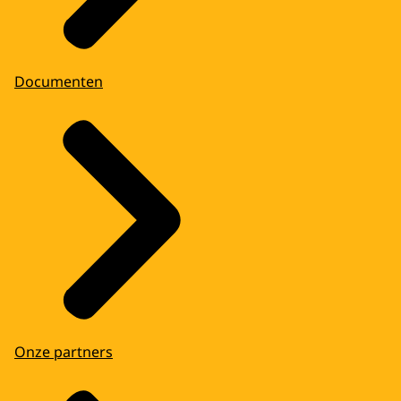
Documenten
Onze partners