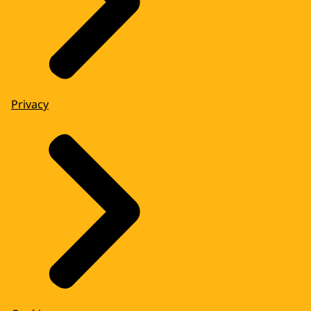
Privacy