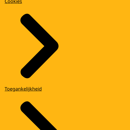
Cookies
Toegankelijkheid