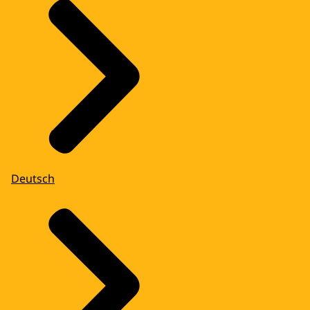
Deutsch