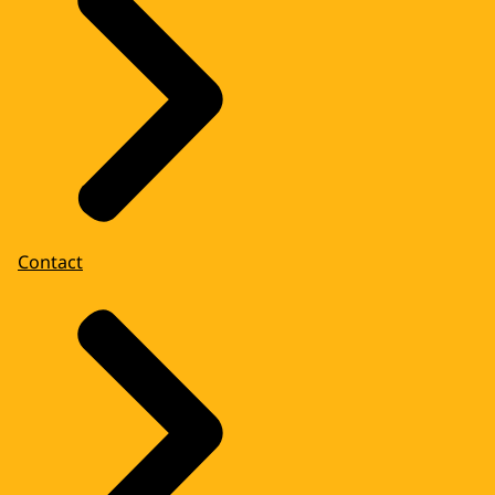
Contact