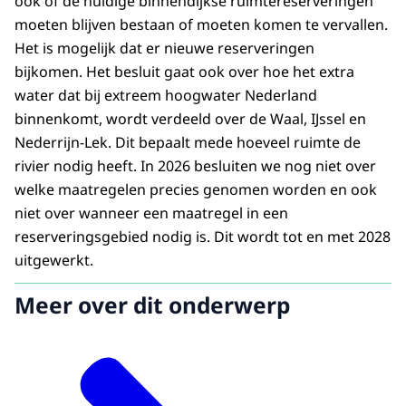
ook of de huidige binnendijkse ruimtereserveringen
moeten blijven bestaan of moeten komen te vervallen.
Het is mogelijk dat er nieuwe reserveringen
bijkomen. Het besluit gaat ook over hoe het extra
water dat bij extreem hoogwater Nederland
binnenkomt, wordt verdeeld over de Waal, IJssel en
Nederrijn-Lek. Dit bepaalt mede hoeveel ruimte de
rivier nodig heeft. In 2026 besluiten we nog niet over
welke maatregelen precies genomen worden en ook
niet over wanneer een maatregel in een
reserveringsgebied nodig is. Dit wordt tot en met 2028
uitgewerkt.
Meer over dit onderwerp