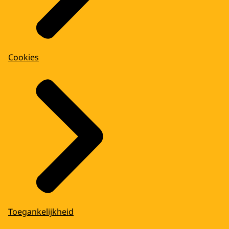
Cookies
Toegankelijkheid