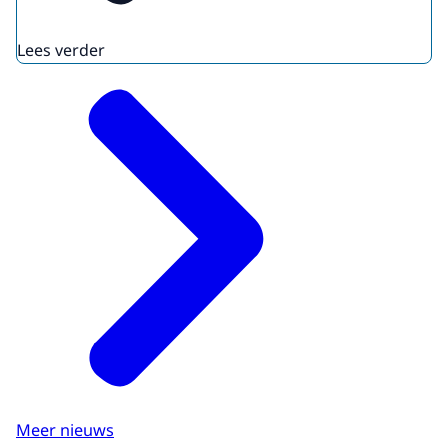
Lees verder
Meer nieuws