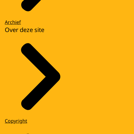
Archief
Over deze site
Copyright