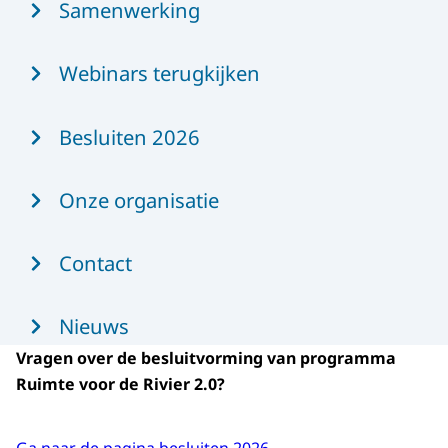
Samenwerking
Webinars terugkijken
Besluiten 2026
Onze organisatie
Contact
Nieuws
Vragen over de besluitvorming van programma
Ruimte voor de Rivier 2.0?
Ga naar de pagina besluiten 2026