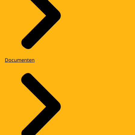
Documenten