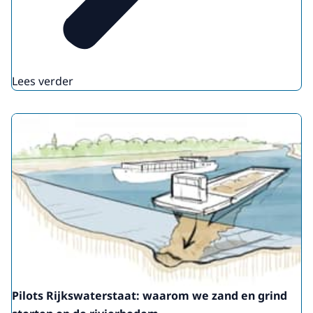
Lees verder
Pilots Rijkswaterstaat: waarom we zand en grind