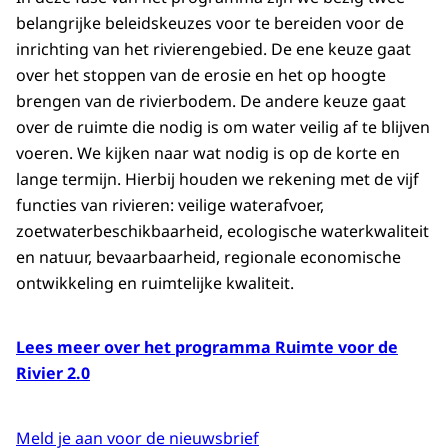
belangrijke beleidskeuzes voor te bereiden voor de
inrichting van het rivierengebied. De ene keuze gaat
over het stoppen van de erosie en het op hoogte
brengen van de rivierbodem. De andere keuze gaat
over de ruimte die nodig is om water veilig af te blijven
voeren. We kijken naar wat nodig is op de korte en
lange termijn. Hierbij houden we rekening met de vijf
functies van rivieren: veilige waterafvoer,
zoetwaterbeschikbaarheid, ecologische waterkwaliteit
en natuur, bevaarbaarheid, regionale economische
ontwikkeling en ruimtelijke kwaliteit.
Lees meer over het programma Ruimte voor de
Rivier 2.0
Meld je aan voor de nieuwsbrief