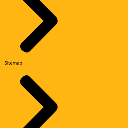
Sitemap