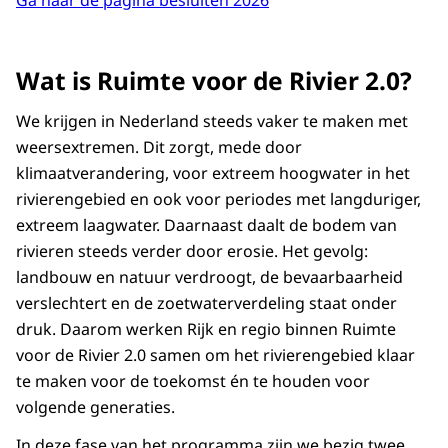
Wat is Ruimte voor de Rivier 2.0?
We krijgen in Nederland steeds vaker te maken met
weersextremen. Dit zorgt, mede door
klimaatverandering, voor extreem hoogwater in het
rivierengebied en ook voor periodes met langduriger,
extreem laagwater. Daarnaast daalt de bodem van
rivieren steeds verder door erosie. Het gevolg:
landbouw en natuur verdroogt, de bevaarbaarheid
verslechtert en de zoetwaterverdeling staat onder
druk. Daarom werken Rijk en regio binnen Ruimte
voor de Rivier 2.0 samen om het rivierengebied klaar
te maken voor de toekomst én te houden voor
volgende generaties.
In deze fase van het programma zijn we bezig twee