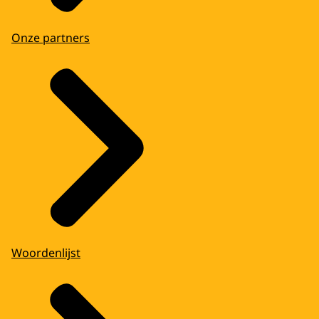
Onze partners
Woordenlijst