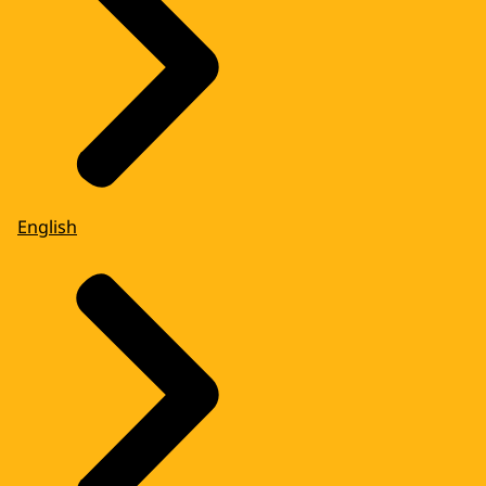
English