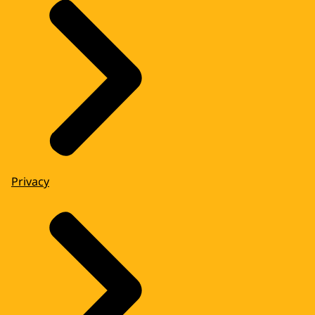
Privacy