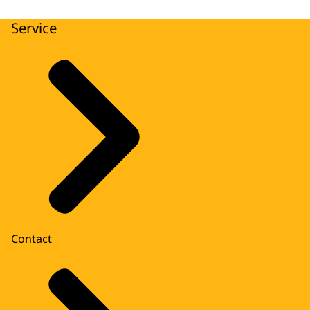
Service
Contact