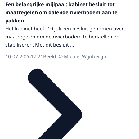
Een belangrijke mijlpaal: kabinet besluit tot
maatregelen om dalende rivierbodem aan te
pakken
Het kabinet heeft 10 juli een besluit genomen over
maatregelen om de rivierbodem te herstellen en
stabiliseren. Met dit besluit ...
10-07-2026
17:21
Beeld: © Michiel Wijnbergh