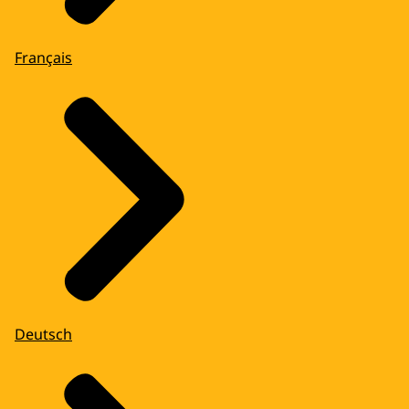
Français
Deutsch