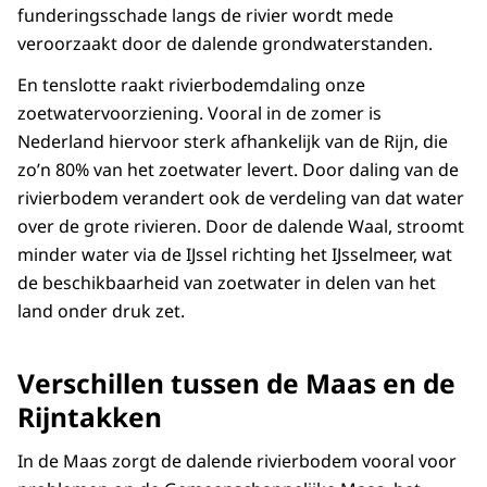
funderingsschade langs de rivier wordt mede
veroorzaakt door de dalende grondwaterstanden.
En tenslotte raakt rivierbodemdaling onze
zoetwatervoorziening. Vooral in de zomer is
Nederland hiervoor sterk afhankelijk van de Rijn, die
zo’n 80% van het zoetwater levert. Door daling van de
rivierbodem verandert ook de verdeling van dat water
over de grote rivieren. Door de dalende Waal, stroomt
minder water via de IJssel richting het IJsselmeer, wat
de beschikbaarheid van zoetwater in delen van het
land onder druk zet.
Verschillen tussen de Maas en de
Rijntakken
In de Maas zorgt de dalende rivierbodem vooral voor