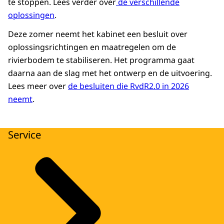
te stoppen. Lees verder over
de verschillende
oplossingen
.
Deze zomer neemt het kabinet een besluit over
oplossingsrichtingen en maatregelen om de
rivierbodem te stabiliseren. Het programma gaat
daarna aan de slag met het ontwerp en de uitvoering.
Lees meer over
de besluiten die RvdR2.0 in 2026
neemt
.
Service