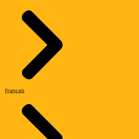
Français