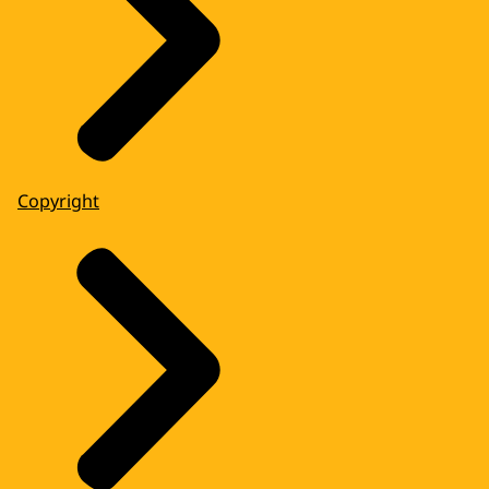
Copyright