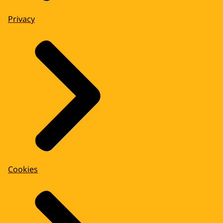
Privacy
Cookies