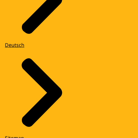
Deutsch