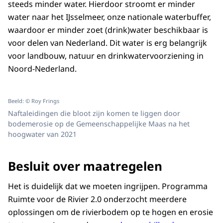
steeds minder water. Hierdoor stroomt er minder
water naar het IJsselmeer, onze nationale waterbuffer,
waardoor er minder zoet (drink)water beschikbaar is
voor delen van Nederland. Dit water is erg belangrijk
voor landbouw, natuur en drinkwatervoorziening in
Noord-Nederland.
Beeld: © Roy Frings
Naftaleidingen die bloot zijn komen te liggen door
bodemerosie op de Gemeenschappelijke Maas na het
hoogwater van 2021
Besluit over maatregelen
Het is duidelijk dat we moeten ingrijpen. Programma
Ruimte voor de Rivier 2.0 onderzocht meerdere
oplossingen om de rivierbodem op te hogen en erosie