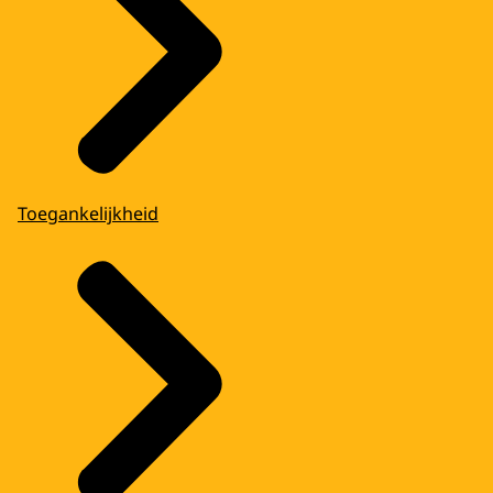
Toegankelijkheid