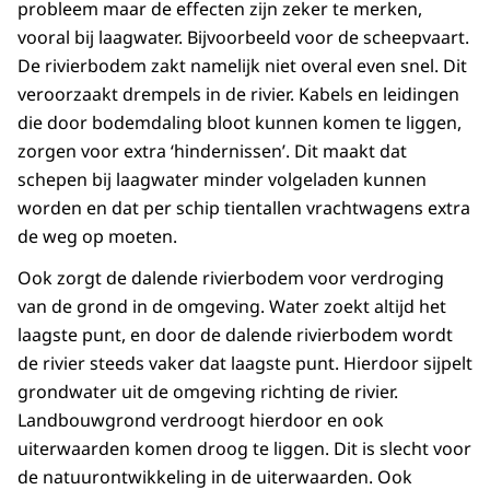
probleem maar de effecten zijn zeker te merken,
vooral bij laagwater. Bijvoorbeeld voor de scheepvaart.
De rivierbodem zakt namelijk niet overal even snel. Dit
veroorzaakt drempels in de rivier. Kabels en leidingen
die door bodemdaling bloot kunnen komen te liggen,
zorgen voor extra ‘hindernissen’. Dit maakt dat
schepen bij laagwater minder volgeladen kunnen
worden en dat per schip tientallen vrachtwagens extra
de weg op moeten.
Ook zorgt de dalende rivierbodem voor verdroging
van de grond in de omgeving. Water zoekt altijd het
laagste punt, en door de dalende rivierbodem wordt
de rivier steeds vaker dat laagste punt. Hierdoor sijpelt
grondwater uit de omgeving richting de rivier.
Landbouwgrond verdroogt hierdoor en ook
uiterwaarden komen droog te liggen. Dit is slecht voor
de natuurontwikkeling in de uiterwaarden. Ook