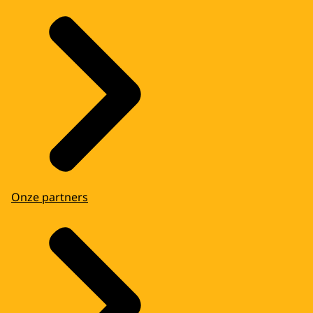
Onze partners