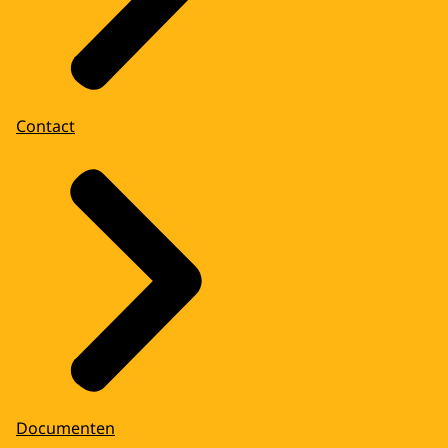
Contact
Documenten