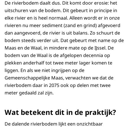
De rivierbodem daalt dus. Dit komt door erosie: het
uitschuren van de bodem. Dit gebeurt in principe in
elke rivier en is heel normaal. Alleen wordt er in onze
rivieren nu meer sediment (zand en grind) afgevoerd
dan aangevoerd, de rivier is uit balans. Zo schuurt de
bodem steeds verder uit. Dat gebeurt met name op de
Maas en de Waal, in mindere mate op de IJssel. De
bodem van de Waal is de afgelopen decennia op
plekken anderhalf tot twee meter lager komen te
liggen. En als we niet ingrijpen op de
Gemeenschappelijke Maas, verwachten we dat de
rivierbodem daar in 2075 ook op delen met twee
meter gedaald zal zijn.
Wat betekent dit in de praktijk?
De dalende rivierbodem lijkt een onzichtbaar