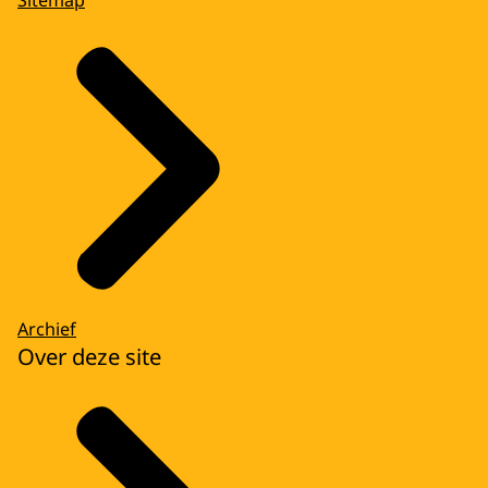
Sitemap
Archief
Over deze site