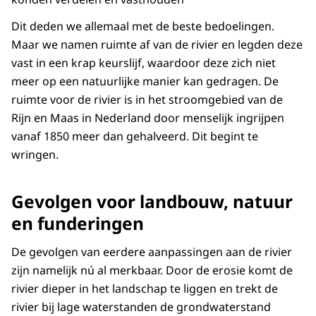
Dit deden we allemaal met de beste bedoelingen.
Maar we namen ruimte af van de rivier en legden deze
vast in een krap keurslijf, waardoor deze zich niet
meer op een natuurlijke manier kan gedragen. De
ruimte voor de rivier is in het stroomgebied van de
Rijn en Maas in Nederland door menselijk ingrijpen
vanaf 1850 meer dan gehalveerd. Dit begint te
wringen.
Gevolgen voor landbouw, natuur
en funderingen
De gevolgen van eerdere aanpassingen aan de rivier
zijn namelijk nú al merkbaar. Door de erosie komt de
rivier dieper in het landschap te liggen en trekt de
rivier bij lage waterstanden de grondwaterstand