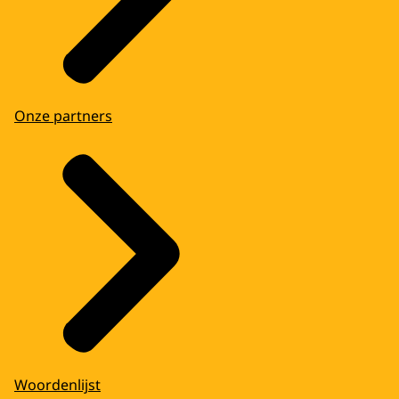
Onze partners
Woordenlijst