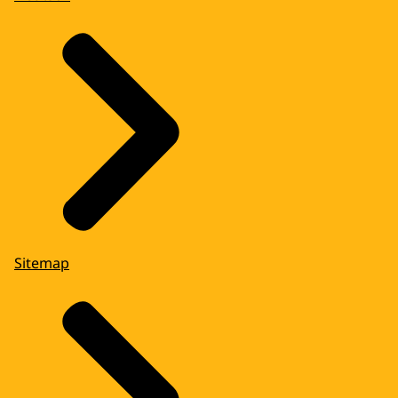
Sitemap