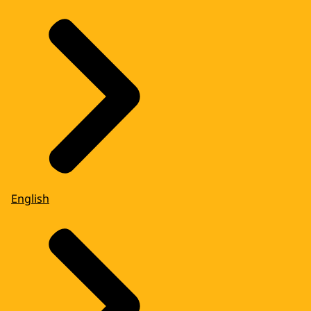
English