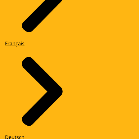
Français
Deutsch