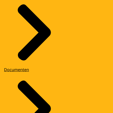
Documenten