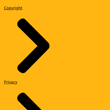
Copyright
Privacy