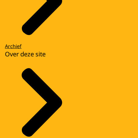
Archief
Over deze site