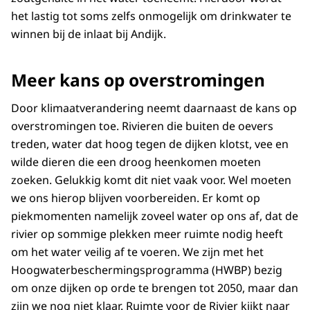
het lastig tot soms zelfs onmogelijk om drinkwater te
winnen bij de inlaat bij Andijk.
Meer kans op overstromingen
Door klimaatverandering neemt daarnaast de kans op
overstromingen toe. Rivieren die buiten de oevers
treden, water dat hoog tegen de dijken klotst, vee en
wilde dieren die een droog heenkomen moeten
zoeken. Gelukkig komt dit niet vaak voor. Wel moeten
we ons hierop blijven voorbereiden. Er komt op
piekmomenten namelijk zoveel water op ons af, dat de
rivier op sommige plekken meer ruimte nodig heeft
om het water veilig af te voeren. We zijn met het
Hoogwaterbeschermingsprogramma (HWBP) bezig
om onze dijken op orde te brengen tot 2050, maar dan
zijn we nog niet klaar. Ruimte voor de Rivier kijkt naar