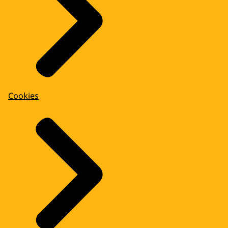
Cookies