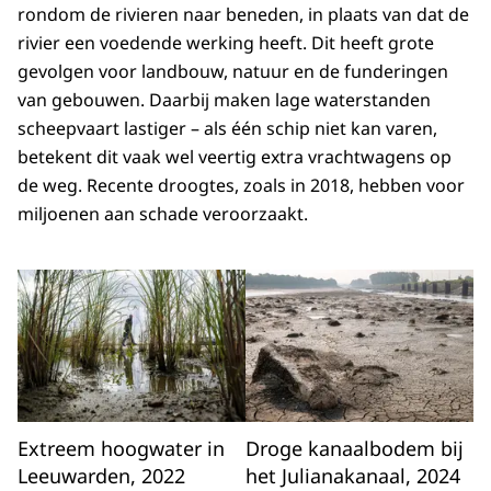
rondom de rivieren naar beneden, in plaats van dat de
rivier een voedende werking heeft. Dit heeft grote
gevolgen voor landbouw, natuur en de funderingen
van gebouwen. Daarbij maken lage waterstanden
scheepvaart lastiger – als één schip niet kan varen,
betekent dit vaak wel veertig extra vrachtwagens op
de weg. Recente droogtes, zoals in 2018, hebben voor
miljoenen aan schade veroorzaakt.
Extreem hoogwater in
Droge kanaalbodem bij
Leeuwarden, 2022
het Julianakanaal, 2024