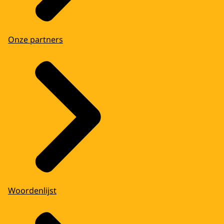
Onze partners
Woordenlijst