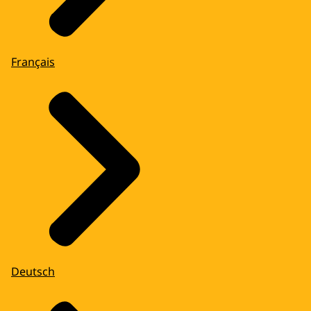
Français
Deutsch