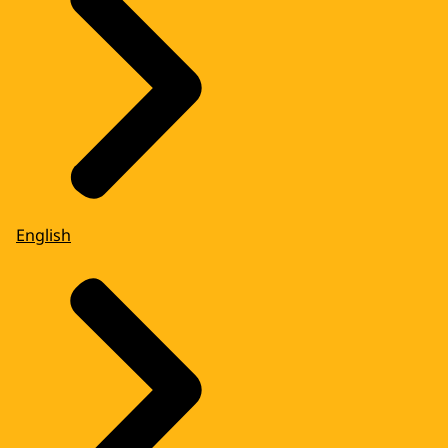
English