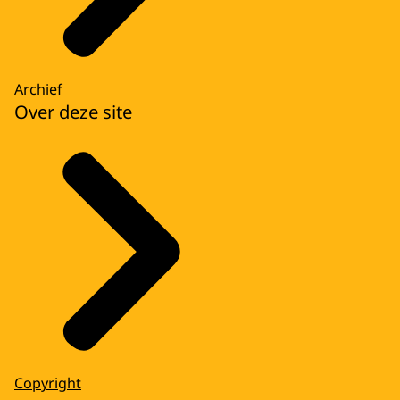
Archief
Over deze site
Copyright