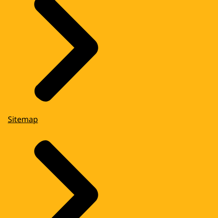
Sitemap