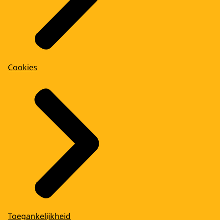
Cookies
Toegankelijkheid