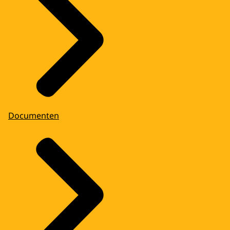
Documenten