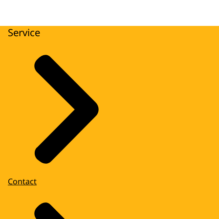
Service
Contact