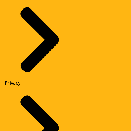
Privacy