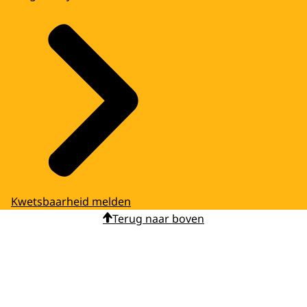
Kwetsbaarheid melden
Terug naar boven