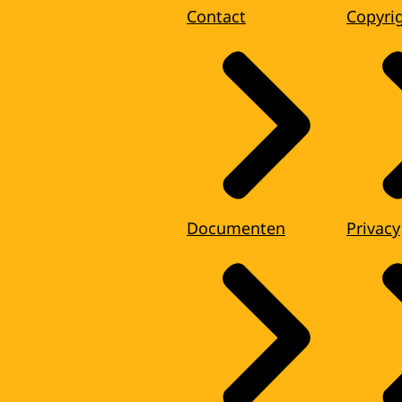
Contact
Copyri
Documenten
Privacy