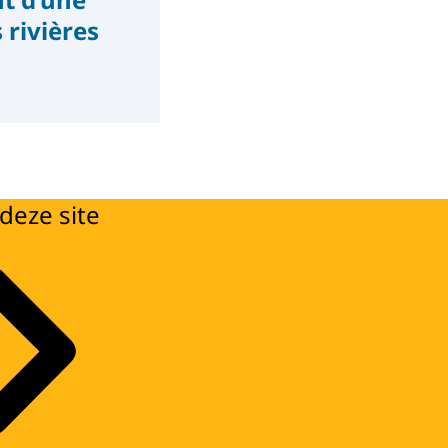
 rivières
deze site