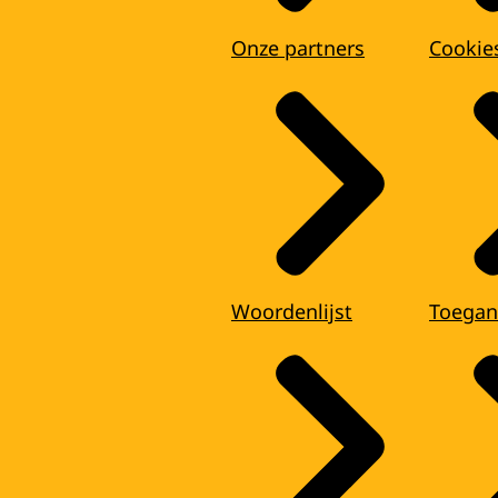
Onze partners
Cookie
Woordenlijst
Toegan