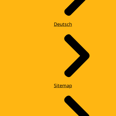
Deutsch
Sitemap