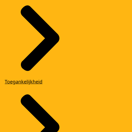
Toegankelijkheid