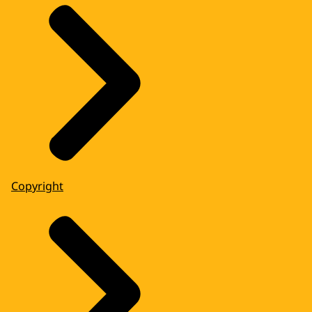
Copyright