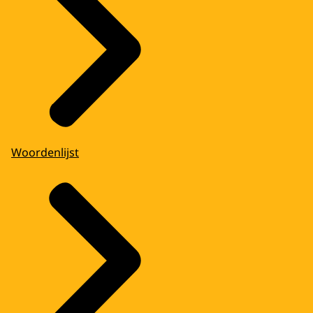
Woordenlijst