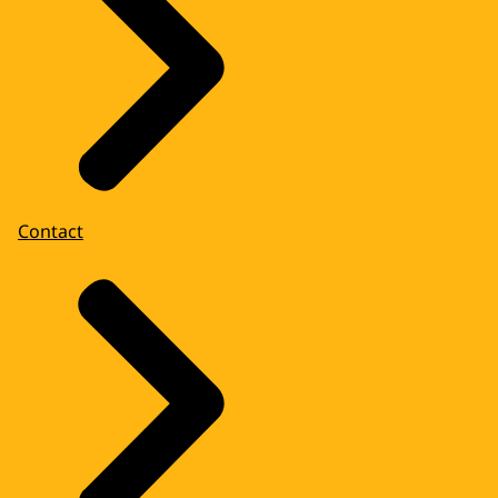
Contact