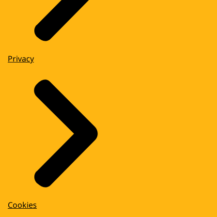
Privacy
Cookies