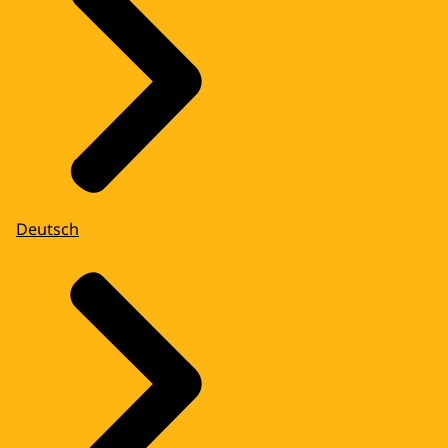
Deutsch