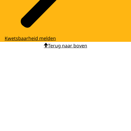
Kwetsbaarheid melden
Terug naar boven