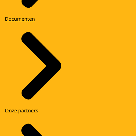
Documenten
Onze partners