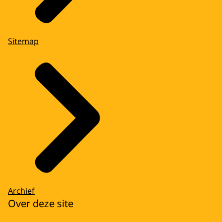
Sitemap
Archief
Over deze site