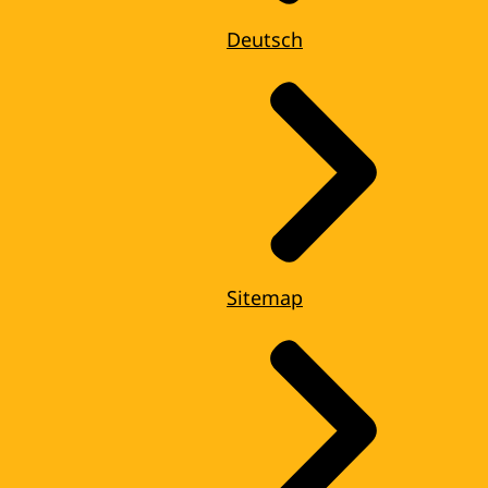
Deutsch
Sitemap