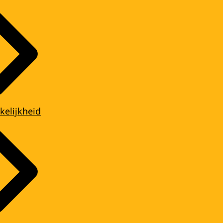
kelijkheid