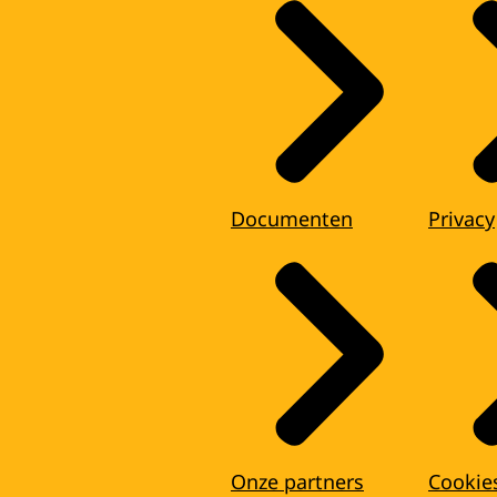
Documenten
Privacy
Onze partners
Cookie