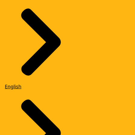
English