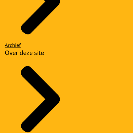
Archief
Over deze site