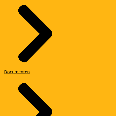
Documenten