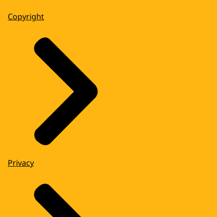
Copyright
Privacy