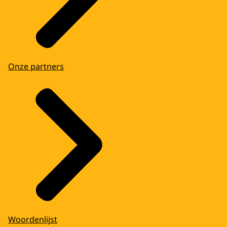
Onze partners
Woordenlijst