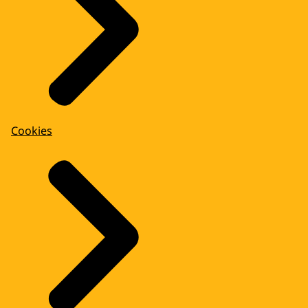
Cookies