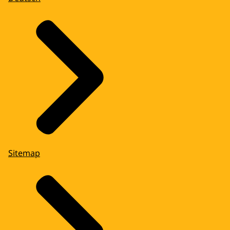
Sitemap