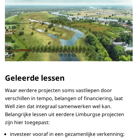
Geleerde lessen
Waar eerdere projecten soms vastliepen door
verschillen in tempo, belangen of financiering, laat
Well zien dat integraal samenwerken wel kan.
Belangrijke lessen uit eerdere Limburgse projecten
zijn hier toegepast:
investeer vooraf in een gezamenlijke verkenning;