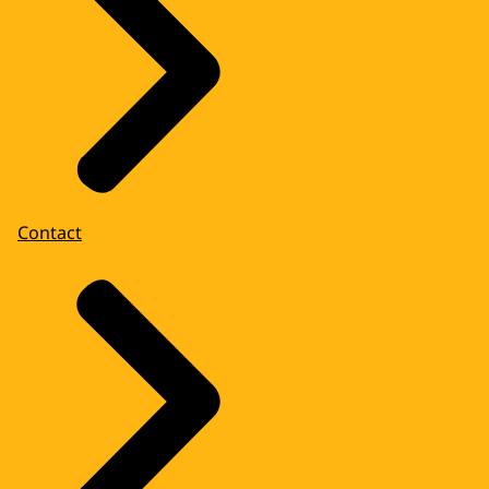
Contact