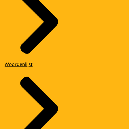
Woordenlijst