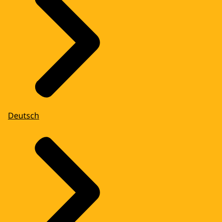
Deutsch