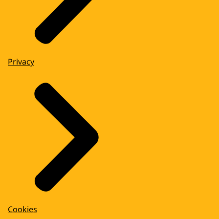
Privacy
Cookies