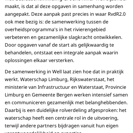
maakt, is dat al deze opgaven in samenhang worden
aangepakt. Deze aanpak past precies in waar RvdR2.0
ook mee bezig is: de samenwerking tussen de
overheidsprogramma's in het rivierengebied
verbeteren en gezamenlijke slagkracht ontwikkelen.
Door opgaven vanaf de start als gelijkwaardig te
behandelen, ontstaat een integrale aanpak waarin
oplossingen elkaar versterken.
De samenwerking in Well laat zien hoe dat in praktijk
werkt. Waterschap Limburg, Rijkswaterstaat, het
ministerie van Infrastructuur en Waterstaat, Provincie
Limburg en Gemeente Bergen werken intensief samen
en communiceren gezamenlijk met belanghebbenden.
Daarbij is een duidelijke rolverdeling afgesproken: het
waterschap heeft een centrale rol in de uitvoering,
terwijl andere partners bijdragen vanuit hun eigen