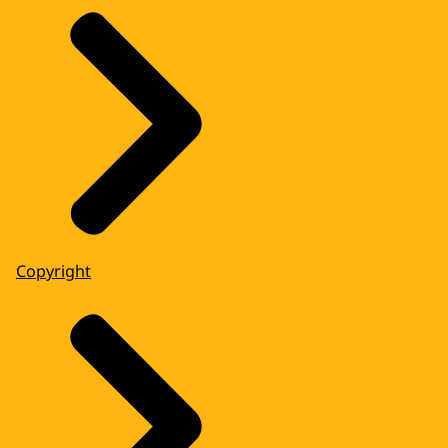
Copyright