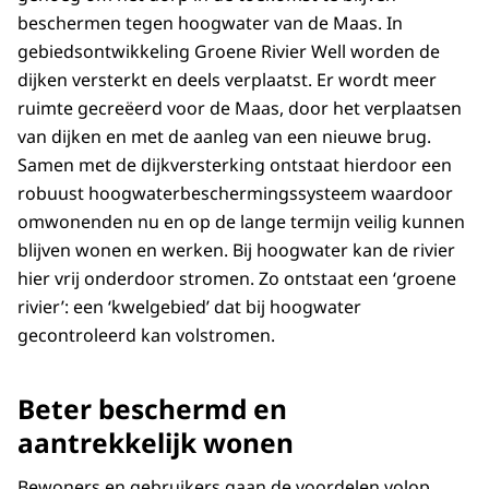
beschermen tegen hoogwater van de Maas. In
gebiedsontwikkeling Groene Rivier Well worden de
dijken versterkt en deels verplaatst. Er wordt meer
ruimte gecreëerd voor de Maas, door het verplaatsen
van dijken en met de aanleg van een nieuwe brug.
Samen met de dijkversterking ontstaat hierdoor een
robuust hoogwaterbeschermingssysteem waardoor
omwonenden nu en op de lange termijn veilig kunnen
blijven wonen en werken. Bij hoogwater kan de rivier
hier vrij onderdoor stromen. Zo ontstaat een ‘groene
rivier’: een ‘kwelgebied’ dat bij hoogwater
gecontroleerd kan volstromen.
Beter beschermd en
aantrekkelijk wonen
Bewoners en gebruikers gaan de voordelen volop