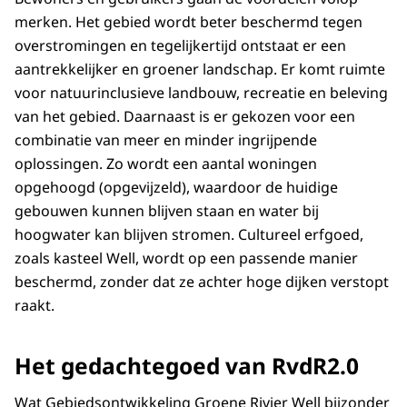
merken. Het gebied wordt beter beschermd tegen
overstromingen en tegelijkertijd ontstaat er een
aantrekkelijker en groener landschap. Er komt ruimte
voor natuurinclusieve landbouw, recreatie en beleving
van het gebied. Daarnaast is er gekozen voor een
combinatie van meer en minder ingrijpende
oplossingen. Zo wordt een aantal woningen
opgehoogd (opgevijzeld), waardoor de huidige
gebouwen kunnen blijven staan en water bij
hoogwater kan blijven stromen. Cultureel erfgoed,
zoals kasteel Well, wordt op een passende manier
beschermd, zonder dat ze achter hoge dijken verstopt
raakt.
Het gedachtegoed van RvdR2.0
Wat Gebiedsontwikkeling Groene Rivier Well bijzonder