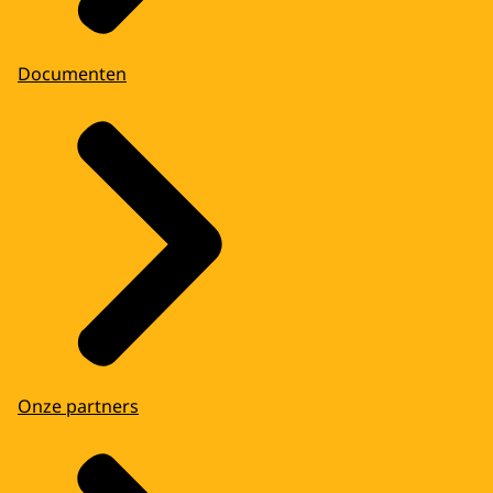
Documenten
Onze partners