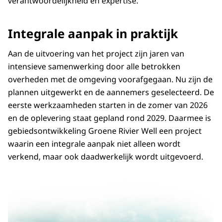
verantwoordelijkheid en expertise.
Integrale aanpak in praktijk
Aan de uitvoering van het project zijn jaren van
intensieve samenwerking door alle betrokken
overheden met de omgeving voorafgegaan. Nu zijn de
plannen uitgewerkt en de aannemers geselecteerd. De
eerste werkzaamheden starten in de zomer van 2026
en de oplevering staat gepland rond 2029. Daarmee is
gebiedsontwikkeling Groene Rivier Well een project
waarin een integrale aanpak niet alleen wordt
verkend, maar ook daadwerkelijk wordt uitgevoerd.