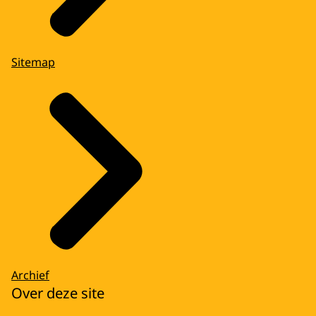
Sitemap
Archief
Over deze site