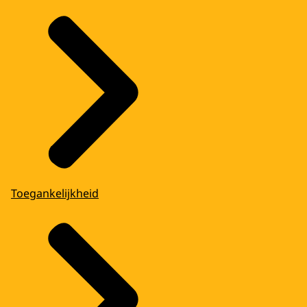
Toegankelijkheid