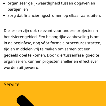
organiseer gelijkwaardigheid tussen opgaven en
partijen; en
zorg dat financieringsstromen op elkaar aansluiten.
Die lessen zijn ook relevant voor andere projecten in
het rivierengebied. Een belangrijke aanbeveling is om
in de beginfase, nog vóór formele procedures starten,
tijd en middelen vrij te maken om samen tot een
gedeeld doel te komen. Door die ‘tussenfase’ goed te
organiseren, kunnen projecten sneller en effectiever
worden uitgevoerd.
Service