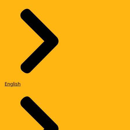
English