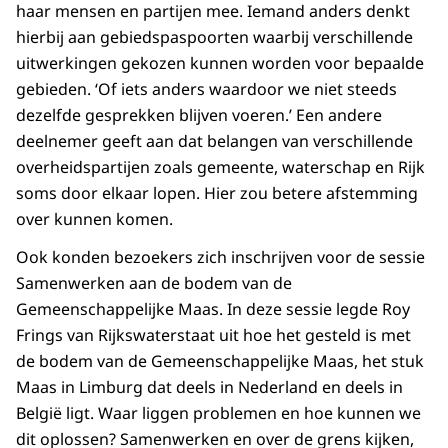
haar mensen en partijen mee. Iemand anders denkt
hierbij aan gebiedspaspoorten waarbij verschillende
uitwerkingen gekozen kunnen worden voor bepaalde
gebieden. ‘Of iets anders waardoor we niet steeds
dezelfde gesprekken blijven voeren.’ Een andere
deelnemer geeft aan dat belangen van verschillende
overheidspartijen zoals gemeente, waterschap en Rijk
soms door elkaar lopen. Hier zou betere afstemming
over kunnen komen.
Ook konden bezoekers zich inschrijven voor de sessie
Samenwerken aan de bodem van de
Gemeenschappelijke Maas. In deze sessie legde Roy
Frings van Rijkswaterstaat uit hoe het gesteld is met
de bodem van de Gemeenschappelijke Maas, het stuk
Maas in Limburg dat deels in Nederland en deels in
België ligt. Waar liggen problemen en hoe kunnen we
dit oplossen? Samenwerken en over de grens kijken,