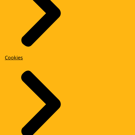
Cookies