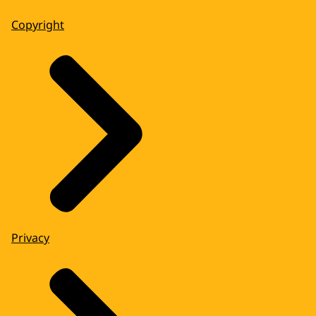
Copyright
Privacy