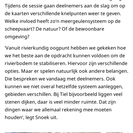
Tijdens de sessie gaan deelnemers aan de slag om op
de kaarten verschillende knelpunten weer te geven.
Welke invloed heeft zo’n meergeulensysteem op de
scheepvaart? De natuur? Of de bewoonbare
omgeving?
‘Vanuit rivierkundig oogpunt hebben we gekeken hoe
we het beste aan de opdracht kunnen voldoen om de
rivierbodem te stabiliseren. Hiervoor zijn verschillende
opties. Maar er spelen natuurlijk ook andere belangen.
Die bespreken we vandaag met deelnemers. Ook
kunnen we niet overal hetzelfde systeem aanleggen,
gebieden verschillen. Bij Tiel bijvoorbeeld liggen veel
stenen dijken, daar is veel minder ruimte. Dat zijn
dingen waar we allemaal rekening mee moeten
houden’, legt Snoek uit.