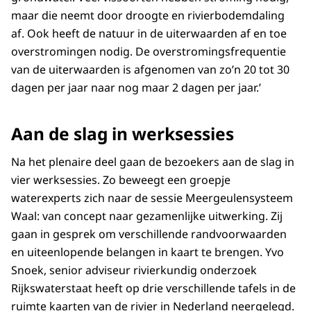
maar die neemt door droogte en rivierbodemdaling
af. Ook heeft de natuur in de uiterwaarden af en toe
overstromingen nodig. De overstromingsfrequentie
van de uiterwaarden is afgenomen van zo’n 20 tot 30
dagen per jaar naar nog maar 2 dagen per jaar.’
Aan de slag in werksessies
Na het plenaire deel gaan de bezoekers aan de slag in
vier werksessies. Zo beweegt een groepje
waterexperts zich naar de sessie Meergeulensysteem
Waal: van concept naar gezamenlijke uitwerking. Zij
gaan in gesprek om verschillende randvoorwaarden
en uiteenlopende belangen in kaart te brengen. Yvo
Snoek, senior adviseur rivierkundig onderzoek
Rijkswaterstaat heeft op drie verschillende tafels in de
ruimte kaarten van de rivier in Nederland neergelegd.