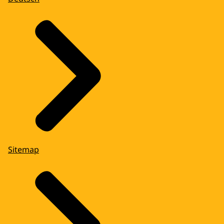
Sitemap