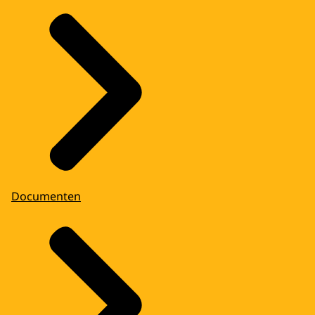
Documenten