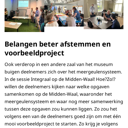
Belangen beter afstemmen en
voorbeeldproject
Ook verderop in een andere zaal van het museum
buigen deelnemers zich over het meergeulensysteem.
In de sessie Integraal op de Midden-Waal! Hoe?Zo!?
willen de deelnemers kijken naar welke opgaven
samenkomen op de Midden-Waal, waaronder het
meergeulensysteem en waar nog meer samenwerking
tussen deze opgaven zou kunnen liggen. Zo zou het
volgens een van de deelnemers goed zijn om met één
mooi voorbeeldproject te starten. Zo krijg je volgens