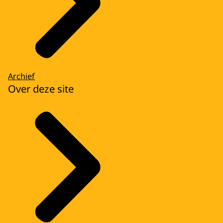
Archief
Over deze site