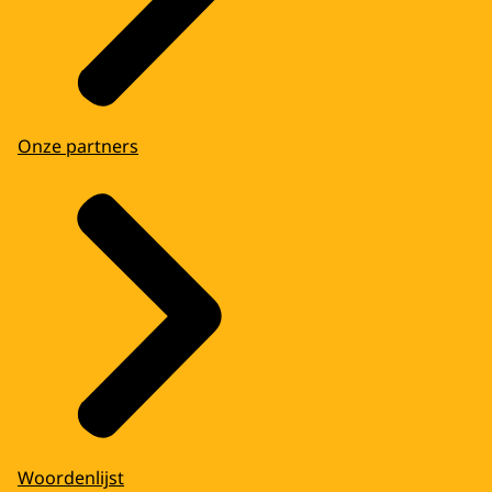
Onze partners
Woordenlijst