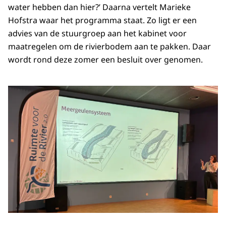
water hebben dan hier?’ Daarna vertelt Marieke
Hofstra waar het programma staat. Zo ligt er een
advies van de stuurgroep aan het kabinet voor
maatregelen om de rivierbodem aan te pakken. Daar
wordt rond deze zomer een besluit over genomen.